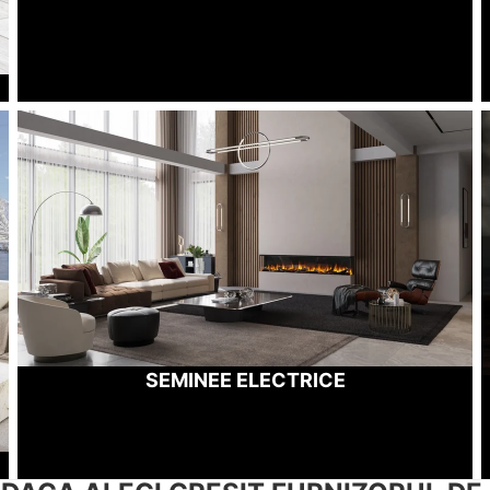
SEMINEE ELECTRICE
SEMINEE ELECTRICE