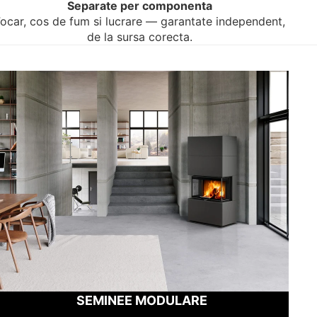
Separate per componenta
ocar, cos de fum si lucrare — garantate independent,
de la sursa corecta.
SEMINEE MODULARE
SEMINEE MODULARE