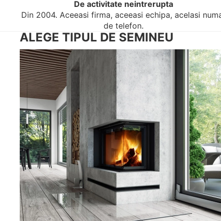
De activitate neintrerupta
Din 2004. Aceeasi firma, aceeasi echipa, acelasi num
de telefon.
ALEGE TIPUL DE SEMINEU
FOCARE SEMINEE LEMNE