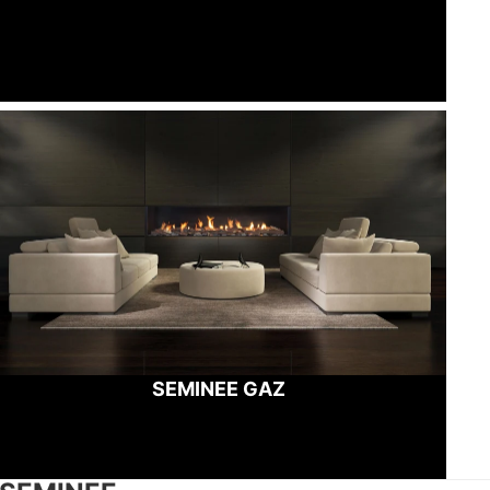
SEMINEE GAZ
SEMINEE GAZ