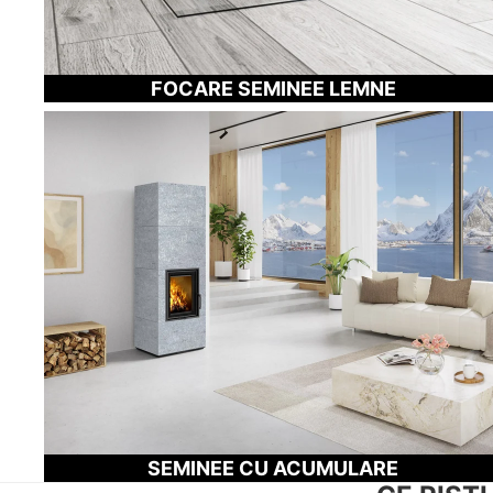
FOCARE SEMINEE LEMNE
SEMINEE CU ACUMULARE
SEMINEE CU ACUMULARE