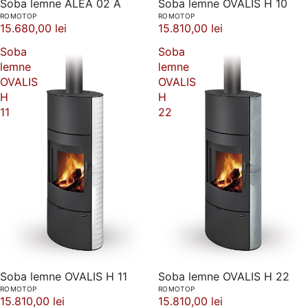
Soba lemne ALEA 02 A
Soba lemne OVALIS H 10
ROMOTOP
ROMOTOP
15.680,00 lei
15.810,00 lei
Soba
Soba
lemne
lemne
OVALIS
OVALIS
H
H
11
22
Soba lemne OVALIS H 11
Soba lemne OVALIS H 22
ROMOTOP
ROMOTOP
15.810,00 lei
15.810,00 lei