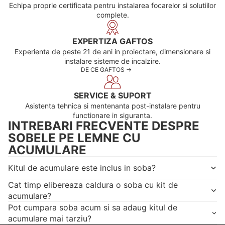
Echipa proprie certificata pentru instalarea focarelor si solutiilor
complete.
EXPERTIZA GAFTOS
Experienta de peste 21 de ani in proiectare, dimensionare si
instalare sisteme de incalzire.
DE CE GAFTOS ->
SERVICE & SUPORT
Asistenta tehnica si mentenanta post-instalare pentru
functionare in siguranta.
INTREBARI FRECVENTE DESPRE
SOBELE PE LEMNE CU
ACUMULARE
Kitul de acumulare este inclus in soba?
Cat timp elibereaza caldura o soba cu kit de
acumulare?
Pot cumpara soba acum si sa adaug kitul de
acumulare mai tarziu?