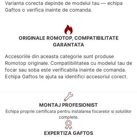
Varianta corecta depinde de modelul tau — echipa
Gaftos o verifica inainte de comanda.
ORIGINALE ROMOTOP, COMPATIBILITATE
GARANTATA
Accesoriile din aceasta categorie sunt produse
Romotop originale. Compatibilitatea cu modelul tau de
focar sau soba este verificabila inainte de comanda.
Echipa Gaftos te ajuta sa identifici accesoriul corect.
MONTAJ PROFESIONIST
Echipa proprie certificata pentru instalarea focarelor si solutiilor
complete.
EXPERTIZA GAFTOS