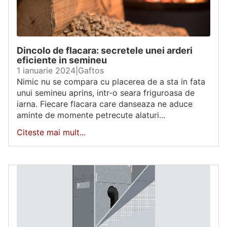
Dincolo de flacara: secretele unei arderi
eficiente in semineu
1 ianuarie 2024
|
Gaftos
Nimic nu se compara cu placerea de a sta in fata
unui semineu aprins, intr-o seara friguroasa de
iarna. Fiecare flacara care danseaza ne aduce
aminte de momente petrecute alaturi...
Citeste mai mult...