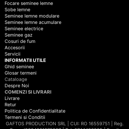
Focare seminee lemne
Sobe lemne
Seminee lemne modulare
Seminee lemne acumulare
Seminee electrice
Seminee gaz
Cosuri de fum
Accesorii
Servicii
INFORMATII UTILE
Ghid seminee
Glosar termeni
Cataloage
Despre Noi
COMENZI SI LIVRARI
Livrare
Retur
Politica de Confidentialitate
Termeni si Conditii
GAFTOS PRODUCTION SRL | CUI: RO 16559751 | Reg.