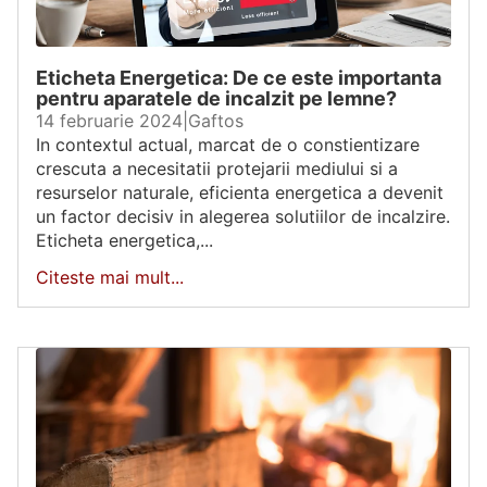
Eticheta Energetica: De ce este importanta
pentru aparatele de incalzit pe lemne?
14 februarie 2024
|
Gaftos
In contextul actual, marcat de o constientizare
crescuta a necesitatii protejarii mediului si a
resurselor naturale, eficienta energetica a devenit
un factor decisiv in alegerea solutiilor de incalzire.
Eticheta energetica,...
Citeste mai mult...