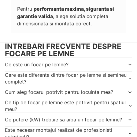
Pentru
performanta maxima, siguranta si
garantie valida
, alege solutia completa
dimensionata si montata corect.
INTREBARI FRECVENTE DESPRE
FOCARE PE LEMNE
Ce este un focar pe lemne?
Care este diferenta dintre focar pe lemne si semineu
complet?
Cum aleg focarul potrivit pentru locuinta mea?
Ce tip de focar pe lemne este potrivit pentru spatiul
meu?
Ce putere (kW) trebuie sa aiba un focar pe lemne?
Este necesar montajul realizat de profesionisti
autorizati?