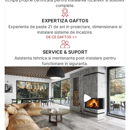
complete.
EXPERTIZA GAFTOS
Experienta de peste 21 de ani in proiectare, dimensionare si
instalare sisteme de incalzire.
DE CE GAFTOS >>
SERVICE & SUPORT
Asistenta tehnica si mentenanta post-instalare pentru
functionare in siguranta.
REDA VIDEOCLIPUL