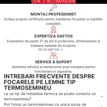
CERE O RECOMANDARE
MONTAJ PROFESIONIST
Echipa proprie certificata pentru instalarea focarelor si solutiilor
complete.
EXPERTIZA GAFTOS
Experienta de peste 21 de ani in proiectare, dimensionare si
instalare sisteme de incalzire.
DE CE GAFTOS ->
SERVICE & SUPORT
Asistenta tehnica si mentenanta post-instalare pentru
functionare in siguranta.
INTREBARI FRECVENTE DESPRE
FOCARELE PE LEMNE TIP
TERMOSEMINEU
La ce tip de instalatie termica se poate conecta un
termosemineu?
Pot folosi un termosemineu ca unica sursa de