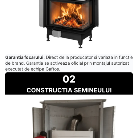
Garantia focarului:
Direct de la producator si variaza in functie
de brand. Garantia se activeaza oficial prin montajul autorizat
executat de echipa Gaftos.
02
CONSTRUCTIA SEMINEULUI