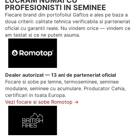
LUCRAM NUMAI CU
PROFESIONISTI IN SEMINEE
Fiecare brand din portofoliul Gaftos e ales pe baza a
doua criterii: calitate tehnica verificabila si parteneriat
oficial cu garantii reale. Nu vindem orice — vindem ce
am testat si ce ne putem asuma.
Dealer autorizat — 13 ani de parteneriat oficial
Focare si sobe pe lemne, termoseminee, seminee
modulare, seminee cu acumulare. Producator Cehia,
certificari in toata Europa.
Vezi focare si sobe Romotop →