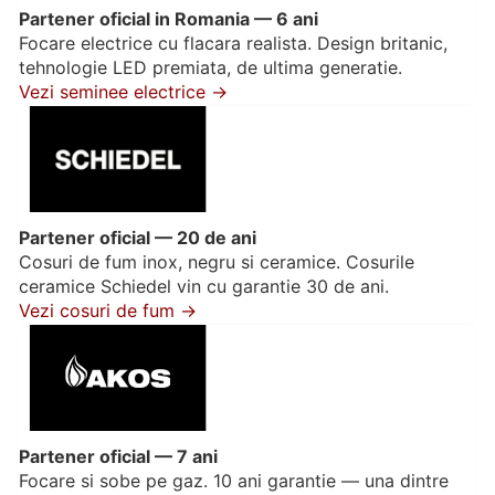
Partener oficial in Romania — 6 ani
Focare electrice cu flacara realista. Design britanic,
tehnologie LED premiata, de ultima generatie.
Vezi seminee electrice →
Partener oficial — 20 de ani
Cosuri de fum inox, negru si ceramice. Cosurile
ceramice Schiedel vin cu garantie 30 de ani.
Vezi cosuri de fum →
Partener oficial — 7 ani
Focare si sobe pe gaz. 10 ani garantie — una dintre