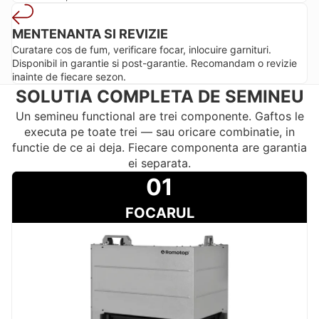
MENTENANTA SI REVIZIE
Curatare cos de fum, verificare focar, inlocuire garnituri.
Disponibil in garantie si post-garantie. Recomandam o revizie
inainte de fiecare sezon.
SOLUTIA COMPLETA DE SEMINEU
Un semineu functional are trei componente. Gaftos le
executa pe toate trei — sau oricare combinatie, in
functie de ce ai deja. Fiecare componenta are garantia
ei separata.
01
FOCARUL