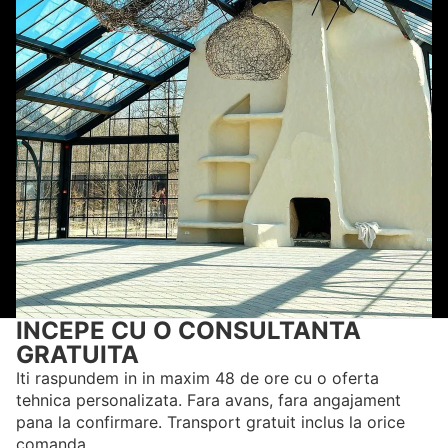
INCEPE CU O CONSULTANTA
GRATUITA
Iti raspundem in in maxim 48 de ore cu o oferta
tehnica personalizata. Fara avans, fara angajament
pana la confirmare. Transport gratuit inclus la orice
comanda.