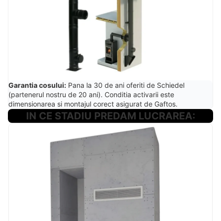
Garantia cosului:
Pana la 30 de ani oferiti de Schiedel
(partenerul nostru de 20 ani). Conditia activarii este
dimensionarea si montajul corect asigurat de Gaftos.
IN CE STADIU PREDAM LUCRAREA: