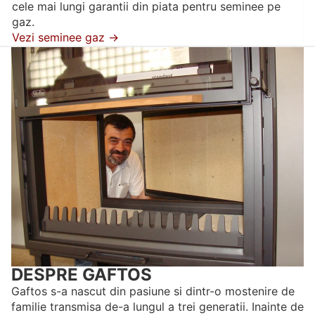
cele mai lungi garantii din piata pentru seminee pe
gaz.
Vezi seminee gaz →
DESPRE GAFTOS
Gaftos s-a nascut din pasiune si dintr-o mostenire de
familie transmisa de-a lungul a trei generatii. Inainte de