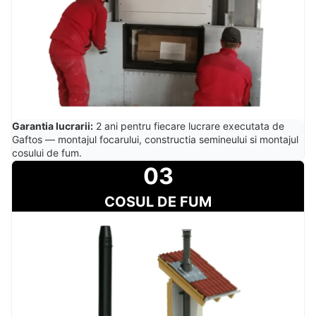
Garantia lucrarii:
2 ani pentru fiecare lucrare executata de
Gaftos — montajul focarului, constructia semineului si montajul
cosului de fum.
03
COSUL DE FUM