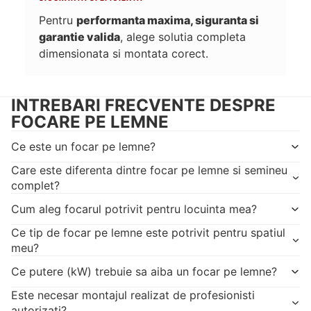
Pentru
performanta maxima, siguranta si
garantie valida
, alege solutia completa
dimensionata si montata corect.
INTREBARI FRECVENTE DESPRE
FOCARE PE LEMNE
Ce este un focar pe lemne?
Care este diferenta dintre focar pe lemne si semineu
complet?
Cum aleg focarul potrivit pentru locuinta mea?
Ce tip de focar pe lemne este potrivit pentru spatiul
meu?
Ce putere (kW) trebuie sa aiba un focar pe lemne?
Este necesar montajul realizat de profesionisti
autorizati?