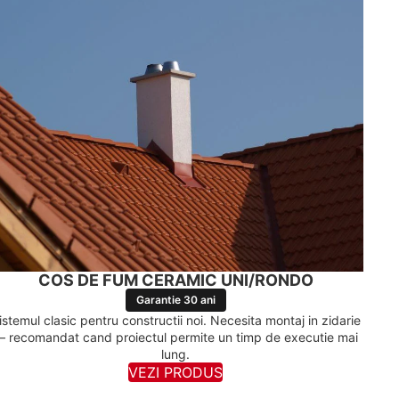
COS DE FUM CERAMIC UNI/RONDO
Garantie 30 ani
istemul clasic pentru constructii noi. Necesita montaj in zidarie
 recomandat cand proiectul permite un timp de executie mai
lung.
VEZI PRODUS