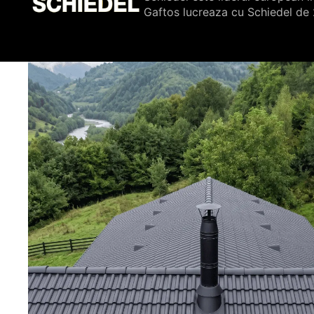
Gaftos lucreaza cu Schiedel de 2