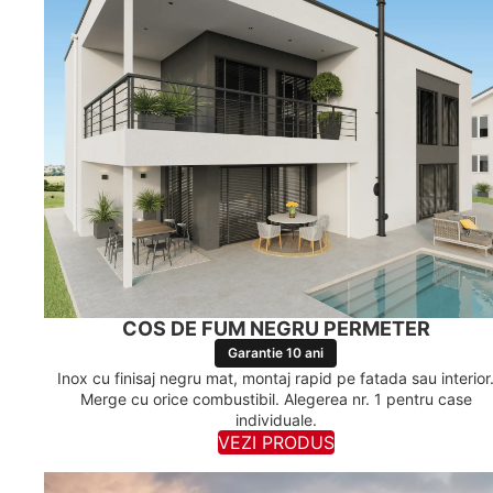
COS DE FUM NEGRU PERMETER
Garantie 10 ani
Inox cu finisaj negru mat, montaj rapid pe fatada sau interior
Merge cu orice combustibil. Alegerea nr. 1 pentru case
individuale.
VEZI PRODUS