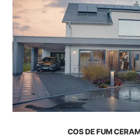
COS DE FUM CERAMI