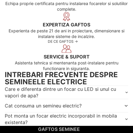
Echipa proprie certificata pentru instalarea focarelor si solutiilor
complete.
EXPERTIZA GAFTOS
Experienta de peste 21 de ani in proiectare, dimensionare si
instalare sisteme de incalzire.
DE CE GAFTOS ->
SERVICE & SUPORT
Asistenta tehnica si mentenanta post-instalare pentru
functionare in siguranta.
INTREBARI FRECVENTE DESPRE
SEMINEELE ELECTRICE
Care e diferenta dintre un focar cu LED si unul cu
vapori de apa?
Cat consuma un semineu electric?
Pot monta un focar electric incorporabil in mobila
existenta?
GAFTOS SEMINEE