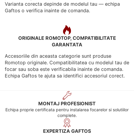
Varianta corecta depinde de modelul tau — echipa
Gaftos o verifica inainte de comanda.
ORIGINALE ROMOTOP, COMPATIBILITATE
GARANTATA
Accesoriile din aceasta categorie sunt produse
Romotop originale. Compatibilitatea cu modelul tau de
focar sau soba este verificabila inainte de comanda.
Echipa Gaftos te ajuta sa identifici accesoriul corect.
MONTAJ PROFESIONIST
Echipa proprie certificata pentru instalarea focarelor si solutiilor
complete.
EXPERTIZA GAFTOS