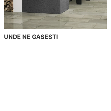
UNDE NE GASESTI