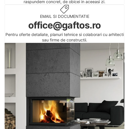
raspundem concret, de obicei in aceeasi zi.
EMAIL SI DOCUMENTATIE
office@gaftos.ro
Pentru oferte detaliate, planuri tehnice si colaborari cu arhitecti
sau firme de constructii.