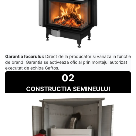
Garantia focarului:
Direct de la producator si variaza in functie
de brand. Garantia se activeaza oficial prin montajul autorizat
executat de echipa Gaftos.
02
CONSTRUCTIA SEMINEULUI