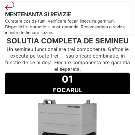
MENTENANTA SI REVIZIE
Curatare cos de fum, verificare focar, inlocuire garnituri.
Disponibil in garantie si post-garantie. Recomandam o revizie
inainte de fiecare sezon.
SOLUTIA COMPLETA DE SEMINEU
Un semineu functional are trei componente. Gaftos le
executa pe toate trei — sau oricare combinatie, in
functie de ce ai deja. Fiecare componenta are garantia
ei separata.
01
FOCARUL