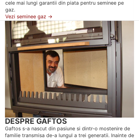
cele mai lungi garantii din piata pentru seminee pe
gaz.
Vezi seminee gaz →
DESPRE GAFTOS
Gaftos s-a nascut din pasiune si dintr-o mostenire de
familie transmisa de-a lungul a trei generatii. Inainte de