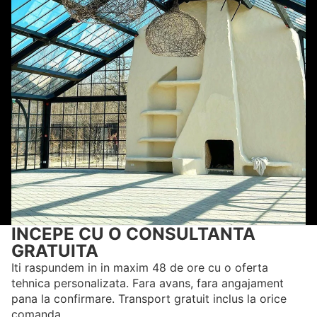
INCEPE CU O CONSULTANTA
GRATUITA
Iti raspundem in in maxim 48 de ore cu o oferta
tehnica personalizata. Fara avans, fara angajament
pana la confirmare. Transport gratuit inclus la orice
comanda.