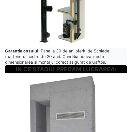
Garantia cosului:
Pana la 30 de ani oferiti de Schiedel
(partenerul nostru de 20 ani). Conditia activarii este
dimensionarea si montajul corect asigurat de Gaftos.
IN CE STADIU PREDAM LUCRAREA: