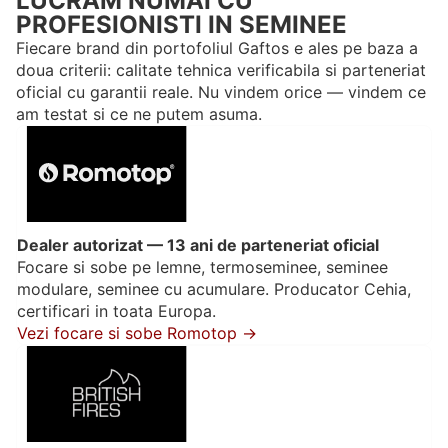
LUCRAM NUMAI CU
PROFESIONISTI IN SEMINEE
Fiecare brand din portofoliul Gaftos e ales pe baza a
doua criterii: calitate tehnica verificabila si parteneriat
oficial cu garantii reale. Nu vindem orice — vindem ce
am testat si ce ne putem asuma.
Dealer autorizat — 13 ani de parteneriat oficial
Focare si sobe pe lemne, termoseminee, seminee
modulare, seminee cu acumulare. Producator Cehia,
certificari in toata Europa.
Vezi focare si sobe Romotop →