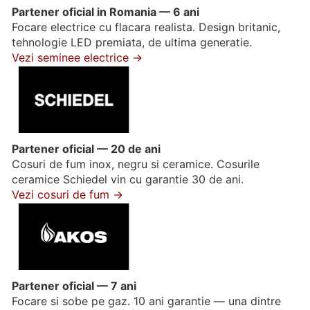
Partener oficial in Romania — 6 ani
Focare electrice cu flacara realista. Design britanic,
tehnologie LED premiata, de ultima generatie.
Vezi seminee electrice →
Partener oficial — 20 de ani
Cosuri de fum inox, negru si ceramice. Cosurile
ceramice Schiedel vin cu garantie 30 de ani.
Vezi cosuri de fum →
Partener oficial — 7 ani
Focare si sobe pe gaz. 10 ani garantie — una dintre