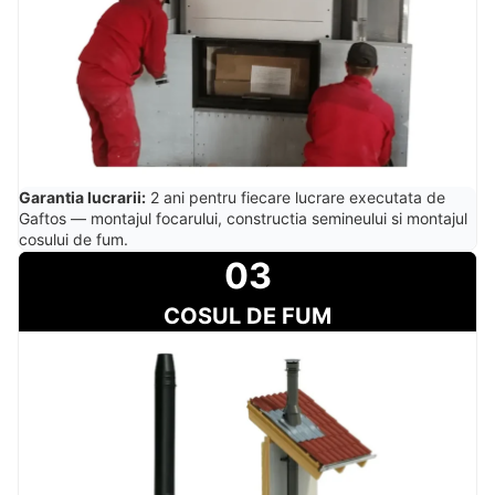
Garantia lucrarii:
2 ani pentru fiecare lucrare executata de
Gaftos — montajul focarului, constructia semineului si montajul
cosului de fum.
03
COSUL DE FUM