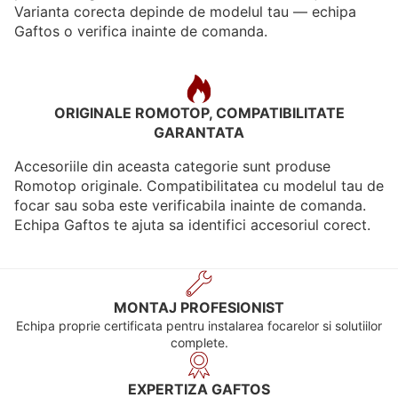
Varianta corecta depinde de modelul tau — echipa
Gaftos o verifica inainte de comanda.
ORIGINALE ROMOTOP, COMPATIBILITATE
GARANTATA
Accesoriile din aceasta categorie sunt produse
Romotop originale. Compatibilitatea cu modelul tau de
focar sau soba este verificabila inainte de comanda.
Echipa Gaftos te ajuta sa identifici accesoriul corect.
MONTAJ PROFESIONIST
Echipa proprie certificata pentru instalarea focarelor si solutiilor
complete.
EXPERTIZA GAFTOS