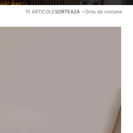
15 ARTICOLE
SORTEAZA
Grila de coloane