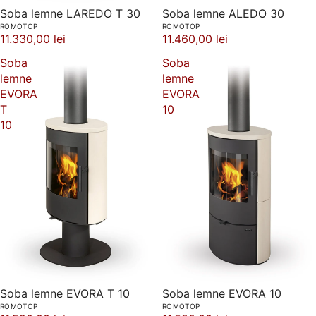
Soba lemne LAREDO T 30
Soba lemne ALEDO 30
ROMOTOP
ROMOTOP
11.330,00 lei
11.460,00 lei
Soba
Soba
lemne
lemne
EVORA
EVORA
T
10
10
Soba lemne EVORA T 10
Soba lemne EVORA 10
ROMOTOP
ROMOTOP