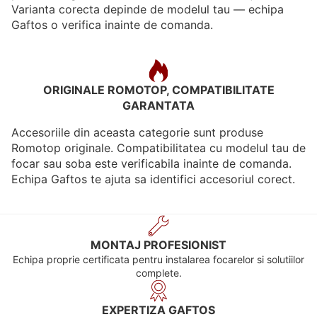
Varianta corecta depinde de modelul tau — echipa
Gaftos o verifica inainte de comanda.
ORIGINALE ROMOTOP, COMPATIBILITATE
GARANTATA
Accesoriile din aceasta categorie sunt produse
Romotop originale. Compatibilitatea cu modelul tau de
focar sau soba este verificabila inainte de comanda.
Echipa Gaftos te ajuta sa identifici accesoriul corect.
MONTAJ PROFESIONIST
Echipa proprie certificata pentru instalarea focarelor si solutiilor
complete.
EXPERTIZA GAFTOS