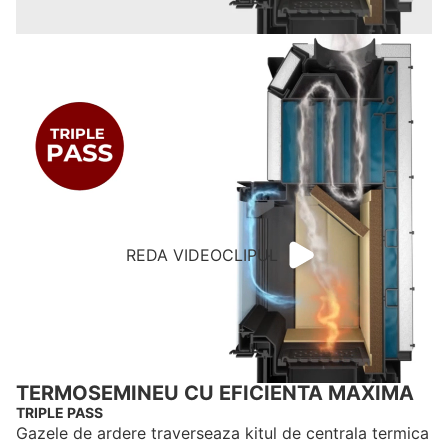
REDA VIDEOCLIPUL
TERMOSEMINEU CU EFICIENTA MAXIMA
TRIPLE PASS
Gazele de ardere traverseaza kitul de centrala termica