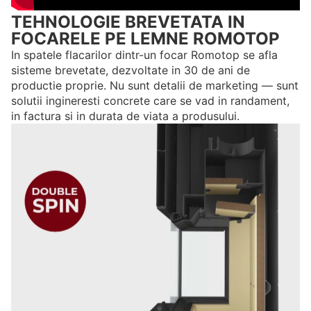
TEHNOLOGIE BREVETATA IN
FOCARELE PE LEMNE ROMOTOP
In spatele flacarilor dintr-un focar Romotop se afla
sisteme brevetate, dezvoltate in 30 de ani de
productie proprie. Nu sunt detalii de marketing — sunt
solutii ingineresti concrete care se vad in randament,
in factura si in durata de viata a produsului.