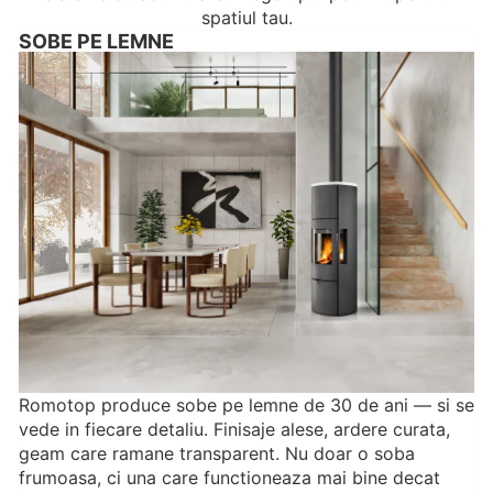
spatiul tau.
SOBE PE LEMNE
Romotop produce sobe pe lemne de 30 de ani — si se
vede in fiecare detaliu. Finisaje alese, ardere curata,
geam care ramane transparent. Nu doar o soba
frumoasa, ci una care functioneaza mai bine decat