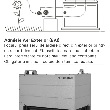
Admisie Aer Exterior (EAI)
Focarul preia aerul de ardere direct din exterior printr-
un racord dedicat. Etanseitatea casei nu e afectata.
Fara interferente cu hota sau ventilatia controlata.
Obligatoriu in cladiri cu pierderi termice reduse.