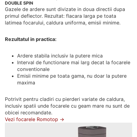
DOUBLE SPIN
Gazele de ardere sunt divizate in doua directii dupa
primul deflector. Rezultat: flacara larga pe toata
latimea focarului, caldura uniforma, emisii minime.
Rezultatul in practica:
Ardere stabila inclusiv la putere mica
Interval de functionare mai larg decat la focarele
conventionale
Emisii minime pe toata gama, nu doar la putere
maxima
Potrivit pentru cladiri cu pierderi variate de caldura,
inclusiv spatii unde focarele cu geam mare nu sunt de
obicei recomandate.
Vezi focarele Romotop →