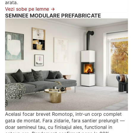
arata.
Vezi sobe pe lemne →
SEMINEE MODULARE PREFABRICATE
Acelasi focar brevet Romotop, intr-un corp complet
gata de montat. Fara zidarie, fara santier prelungit —
doar semineul tau, cu finisajul ales, functional in