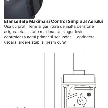
Etanseitate Maxima si Control Simplu al Aerului
Usa cu profil ferm si garnitura de inalta densitate
asigura etanseitate maxima. Un singur levier
controleaza aerul primar si secundar — aprindere
usoara, ardere stabila, geam curat.