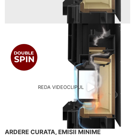
REDA VIDEOCLIPUL
ARDERE CURATA, EMISII MINIME