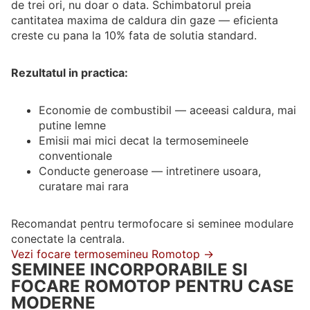
de trei ori, nu doar o data. Schimbatorul preia
cantitatea maxima de caldura din gaze — eficienta
creste cu pana la 10% fata de solutia standard.
Rezultatul in practica:
Economie de combustibil — aceeasi caldura, mai
putine lemne
Emisii mai mici decat la termosemineele
conventionale
Conducte generoase — intretinere usoara,
curatare mai rara
Recomandat pentru termofocare si seminee modulare
conectate la centrala.
Vezi focare termosemineu Romotop →
SEMINEE INCORPORABILE SI
FOCARE ROMOTOP PENTRU CASE
MODERNE