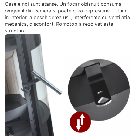
Casele noi sunt etanse. Un focar obisnuit consuma
oxigenul din camera si poate crea depresiune — fum
in interior la deschiderea usii, interferente cu ventilatia
mecanica, disconfort. Romotop a rezolvat asta
structural.