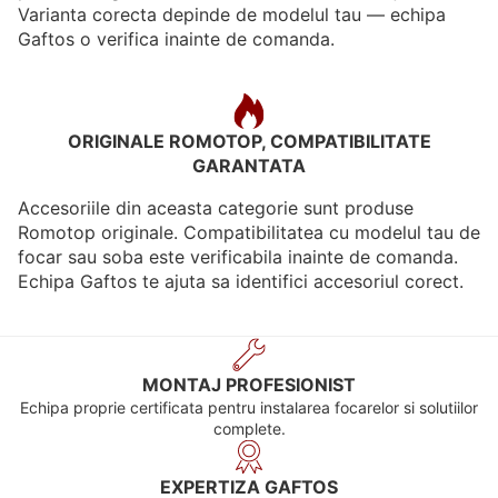
Varianta corecta depinde de modelul tau — echipa
Gaftos o verifica inainte de comanda.
ORIGINALE ROMOTOP, COMPATIBILITATE
GARANTATA
Accesoriile din aceasta categorie sunt produse
Romotop originale. Compatibilitatea cu modelul tau de
focar sau soba este verificabila inainte de comanda.
Echipa Gaftos te ajuta sa identifici accesoriul corect.
MONTAJ PROFESIONIST
Echipa proprie certificata pentru instalarea focarelor si solutiilor
complete.
EXPERTIZA GAFTOS