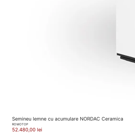
Semineu lemne cu acumulare NORDAC Ceramica
ROMOTOP
52.480,00 lei