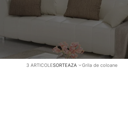
3 ARTICOLE
SORTEAZA
Grila de coloane