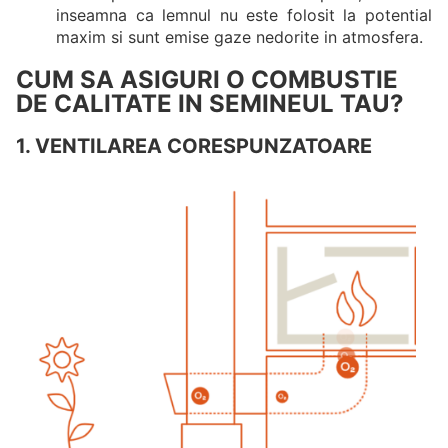
inseamna ca lemnul nu este folosit la potential
maxim si sunt emise gaze nedorite in atmosfera.
CUM SA ASIGURI O COMBUSTIE
DE CALITATE IN SEMINEUL TAU?
1. VENTILAREA CORESPUNZATOARE