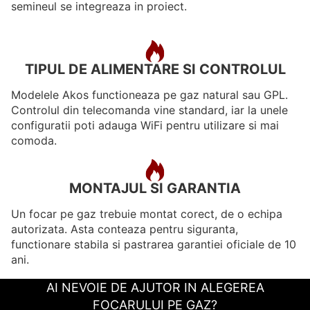
semineul se integreaza in proiect.
TIPUL DE ALIMENTARE SI CONTROLUL
Modelele Akos functioneaza pe gaz natural sau GPL.
Controlul din telecomanda vine standard, iar la unele
configuratii poti adauga WiFi pentru utilizare si mai
comoda.
MONTAJUL SI GARANTIA
Un focar pe gaz trebuie montat corect, de o echipa
autorizata. Asta conteaza pentru siguranta,
functionare stabila si pastrarea garantiei oficiale de 10
ani.
AI NEVOIE DE AJUTOR IN ALEGEREA
FOCARULUI PE GAZ?