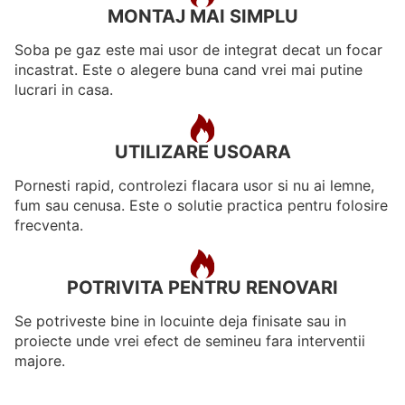
MONTAJ MAI SIMPLU
Soba pe gaz este mai usor de integrat decat un focar
incastrat. Este o alegere buna cand vrei mai putine
lucrari in casa.
UTILIZARE USOARA
Pornesti rapid, controlezi flacara usor si nu ai lemne,
fum sau cenusa. Este o solutie practica pentru folosire
frecventa.
POTRIVITA PENTRU RENOVARI
Se potriveste bine in locuinte deja finisate sau in
proiecte unde vrei efect de semineu fara interventii
majore.