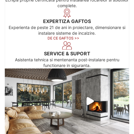
complete.
EXPERTIZA GAFTOS
Experienta de peste 21 de ani in proiectare, dimensionare si
instalare sisteme de incalzire.
DE CE GAFTOS >>
SERVICE & SUPORT
Asistenta tehnica si mentenanta post-instalare pentru
functionare in siguranta.
REDA VIDEOCLIPUL