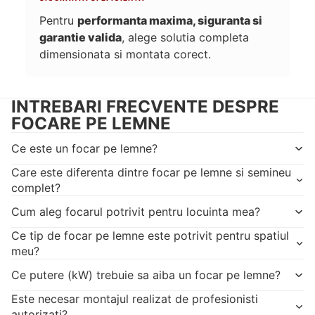
Pentru
performanta maxima, siguranta si
garantie valida
, alege solutia completa
dimensionata si montata corect.
INTREBARI FRECVENTE DESPRE
FOCARE PE LEMNE
Ce este un focar pe lemne?
Care este diferenta dintre focar pe lemne si semineu
complet?
Cum aleg focarul potrivit pentru locuinta mea?
Ce tip de focar pe lemne este potrivit pentru spatiul
meu?
Ce putere (kW) trebuie sa aiba un focar pe lemne?
Este necesar montajul realizat de profesionisti
autorizati?