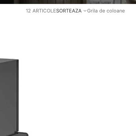
12 ARTICOLE
SORTEAZA
Grila de coloane