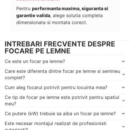
Pentru
performanta maxima, siguranta si
garantie valida
, alege solutia completa
dimensionata si montata corect.
INTREBARI FRECVENTE DESPRE
FOCARE PE LEMNE
Ce este un focar pe lemne?
Care este diferenta dintre focar pe lemne si semineu
complet?
Cum aleg focarul potrivit pentru locuinta mea?
Ce tip de focar pe lemne este potrivit pentru spatiul
meu?
Ce putere (kW) trebuie sa aiba un focar pe lemne?
Este necesar montajul realizat de profesionisti
autorizati?