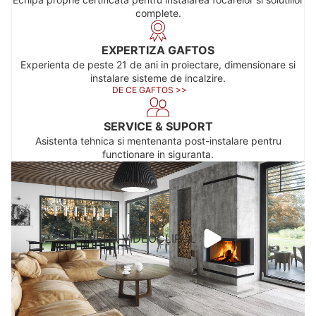
complete.
EXPERTIZA GAFTOS
Experienta de peste 21 de ani in proiectare, dimensionare si
instalare sisteme de incalzire.
DE CE GAFTOS >>
SERVICE & SUPORT
Asistenta tehnica si mentenanta post-instalare pentru
functionare in siguranta.
REDA VIDEOCLIPUL