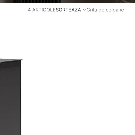
4 ARTICOLE
SORTEAZA
Grila de coloane