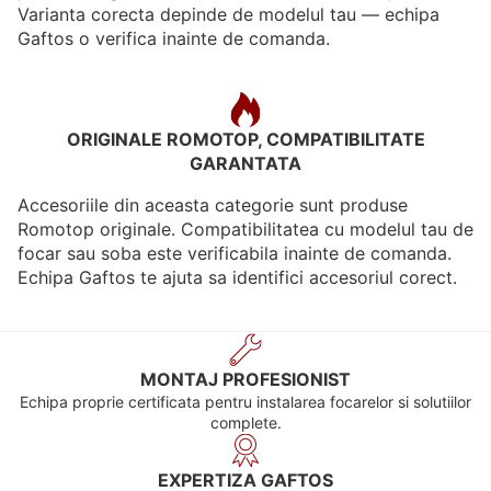
Varianta corecta depinde de modelul tau — echipa
Gaftos o verifica inainte de comanda.
ORIGINALE ROMOTOP, COMPATIBILITATE
GARANTATA
Accesoriile din aceasta categorie sunt produse
Romotop originale. Compatibilitatea cu modelul tau de
focar sau soba este verificabila inainte de comanda.
Echipa Gaftos te ajuta sa identifici accesoriul corect.
MONTAJ PROFESIONIST
Echipa proprie certificata pentru instalarea focarelor si solutiilor
complete.
EXPERTIZA GAFTOS