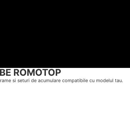
OBE ROMOTOP
rame si seturi de acumulare compatibile cu modelul tau.