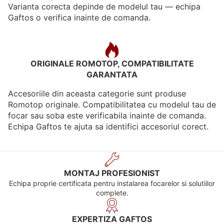
Varianta corecta depinde de modelul tau — echipa
Gaftos o verifica inainte de comanda.
ORIGINALE ROMOTOP, COMPATIBILITATE
GARANTATA
Accesoriile din aceasta categorie sunt produse
Romotop originale. Compatibilitatea cu modelul tau de
focar sau soba este verificabila inainte de comanda.
Echipa Gaftos te ajuta sa identifici accesoriul corect.
MONTAJ PROFESIONIST
Echipa proprie certificata pentru instalarea focarelor si solutiilor
complete.
EXPERTIZA GAFTOS