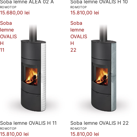
Soba lemne ALEA 02 A
Soba lemne OVALIS H 10
ROMOTOP
ROMOTOP
15.680,00 lei
15.810,00 lei
Soba
Soba
lemne
lemne
OVALIS
OVALIS
H
H
11
22
Soba lemne OVALIS H 11
Soba lemne OVALIS H 22
ROMOTOP
ROMOTOP
15.810,00 lei
15.810,00 lei