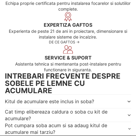
Echipa proprie certificata pentru instalarea focarelor si solutiilor
complete.
EXPERTIZA GAFTOS
Experienta de peste 21 de ani in proiectare, dimensionare si
instalare sisteme de incalzire.
DE CE GAFTOS ->
SERVICE & SUPORT
Asistenta tehnica si mentenanta post-instalare pentru
functionare in siguranta.
INTREBARI FRECVENTE DESPRE
SOBELE PE LEMNE CU
ACUMULARE
Kitul de acumulare este inclus in soba?
Cat timp elibereaza caldura o soba cu kit de
acumulare?
Pot cumpara soba acum si sa adaug kitul de
acumulare mai tarziu?