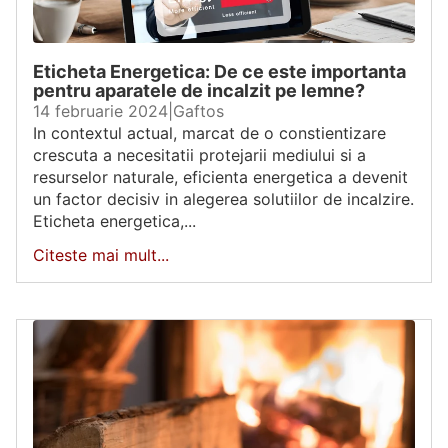
Eticheta Energetica: De ce este importanta
pentru aparatele de incalzit pe lemne?
14 februarie 2024
|
Gaftos
In contextul actual, marcat de o constientizare
crescuta a necesitatii protejarii mediului si a
resurselor naturale, eficienta energetica a devenit
un factor decisiv in alegerea solutiilor de incalzire.
Eticheta energetica,...
Citeste mai mult...