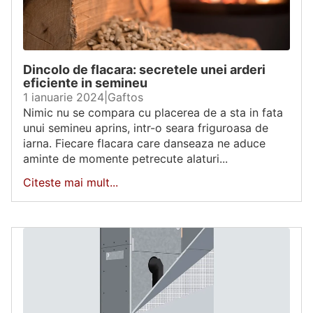
Dincolo de flacara: secretele unei arderi
eficiente in semineu
1 ianuarie 2024
|
Gaftos
Nimic nu se compara cu placerea de a sta in fata
unui semineu aprins, intr-o seara friguroasa de
iarna. Fiecare flacara care danseaza ne aduce
aminte de momente petrecute alaturi...
Citeste mai mult...