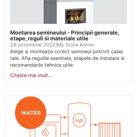
Montarea semineului - Principii generale,
etape, reguli si materiale utile
24 octombrie 2022
|
My Store Admin
Alege si monteaza corect semineul potrivit casei
tale. Afla regulile esentiale, etapele de instalare si
recomandarile tehnice utile.
Citeste mai mult...