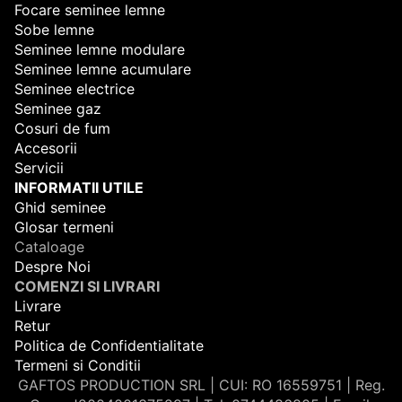
Focare seminee lemne
Sobe lemne
Seminee lemne modulare
Seminee lemne acumulare
Seminee electrice
Seminee gaz
Cosuri de fum
Accesorii
Servicii
INFORMATII UTILE
Ghid seminee
Glosar termeni
Cataloage
Despre Noi
COMENZI SI LIVRARI
Livrare
Retur
Politica de Confidentialitate
Termeni si Conditii
GAFTOS PRODUCTION SRL | CUI: RO 16559751 | Reg.