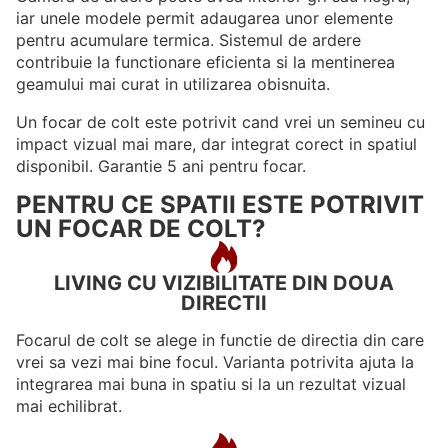
iar unele modele permit adaugarea unor elemente
pentru acumulare termica. Sistemul de ardere
contribuie la functionare eficienta si la mentinerea
geamului mai curat in utilizarea obisnuita.
Un focar de colt este potrivit cand vrei un semineu cu
impact vizual mai mare, dar integrat corect in spatiul
disponibil. Garantie 5 ani pentru focar.
PENTRU CE SPATII ESTE POTRIVIT
UN FOCAR DE COLT?
LIVING CU VIZIBILITATE DIN DOUA
DIRECTII
Focarul de colt se alege in functie de directia din care
vrei sa vezi mai bine focul. Varianta potrivita ajuta la
integrarea mai buna in spatiu si la un rezultat vizual
mai echilibrat.