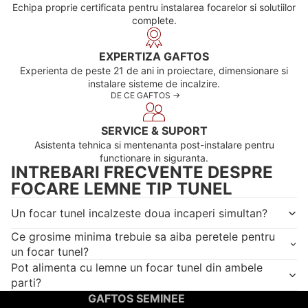
Echipa proprie certificata pentru instalarea focarelor si solutiilor
complete.
EXPERTIZA GAFTOS
Experienta de peste 21 de ani in proiectare, dimensionare si
instalare sisteme de incalzire.
DE CE GAFTOS ->
SERVICE & SUPORT
Asistenta tehnica si mentenanta post-instalare pentru
functionare in siguranta.
INTREBARI FRECVENTE DESPRE
FOCARE LEMNE TIP TUNEL
Un focar tunel incalzeste doua incaperi simultan?
Ce grosime minima trebuie sa aiba peretele pentru
un focar tunel?
Pot alimenta cu lemne un focar tunel din ambele
parti?
GAFTOS SEMINEE