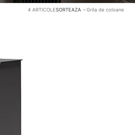
4 ARTICOLE
SORTEAZA
Grila de coloane