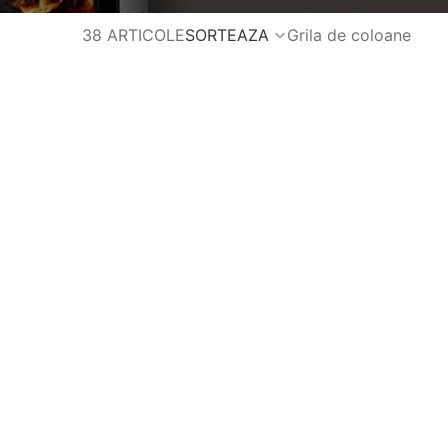
38 ARTICOLE
SORTEAZA
Grila de coloane