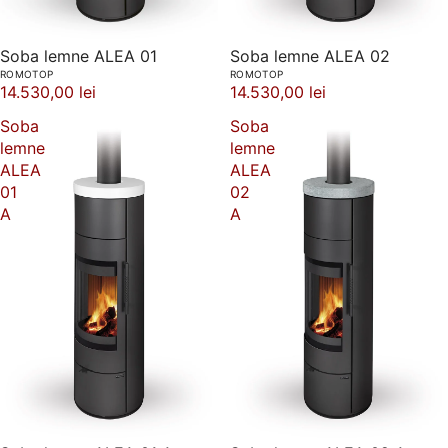
Soba lemne ALEA 01
Soba lemne ALEA 02
ROMOTOP
ROMOTOP
14.530,00 lei
14.530,00 lei
Soba
Soba
lemne
lemne
ALEA
ALEA
01
02
A
A