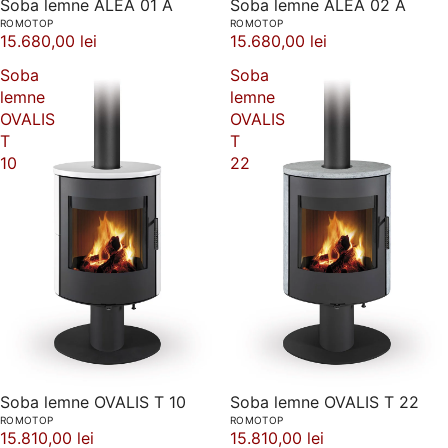
Soba lemne ALEA 01 A
Soba lemne ALEA 02 A
ROMOTOP
ROMOTOP
15.680,00 lei
15.680,00 lei
Soba
Soba
lemne
lemne
OVALIS
OVALIS
T
T
10
22
Soba lemne OVALIS T 10
Soba lemne OVALIS T 22
ROMOTOP
ROMOTOP
15.810,00 lei
15.810,00 lei