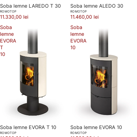
Soba lemne LAREDO T 30
Soba lemne ALEDO 30
ROMOTOP
ROMOTOP
11.330,00 lei
11.460,00 lei
Soba
Soba
lemne
lemne
EVORA
EVORA
T
10
10
Soba lemne EVORA T 10
Soba lemne EVORA 10
ROMOTOP
ROMOTOP