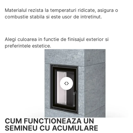
Materialul rezista la temperaturi ridicate, asigura o
combustie stabila si este usor de intretinut.
Alegi culoarea in functie de finisajul exterior si
preferintele estetice.
CUM FUNCTIONEAZA UN
SEMINEU CU ACUMULARE