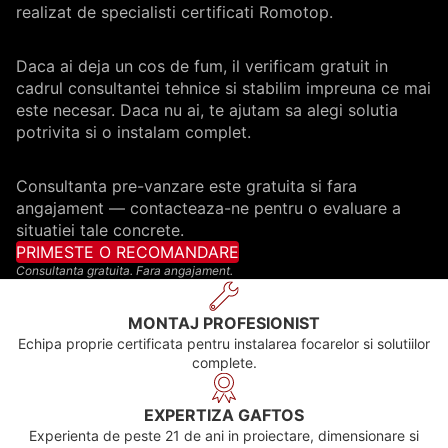
realizat de specialisti certificati Romotop.
Daca ai deja un cos de fum, il verificam gratuit in
cadrul consultantei tehnice si stabilim impreuna ce mai
este necesar. Daca nu ai, te ajutam sa alegi solutia
potrivita si o instalam complet.
Consultanta pre-vanzare este gratuita si fara
angajament — contacteaza-ne pentru o evaluare a
situatiei tale concrete.
PRIMESTE O RECOMANDARE
Consultanta gratuita. Fara angajament.
MONTAJ PROFESIONIST
Echipa proprie certificata pentru instalarea focarelor si solutiilor
complete.
EXPERTIZA GAFTOS
Experienta de peste 21 de ani in proiectare, dimensionare si