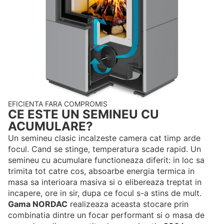
EFICIENTA FARA COMPROMIS
CE ESTE UN SEMINEU CU
ACUMULARE?
Un semineu clasic incalzeste camera cat timp arde
focul. Cand se stinge, temperatura scade rapid. Un
semineu cu acumulare functioneaza diferit: in loc sa
trimita tot catre cos, absoarbe energia termica in
masa sa interioara masiva si o elibereaza treptat in
incapere, ore in sir, dupa ce focul s-a stins de mult.
Gama NORDAC
realizeaza aceasta stocare prin
combinatia dintre un focar performant si o masa de