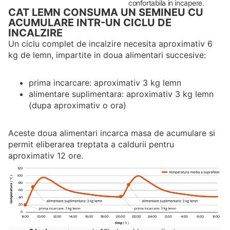
confortabila in incapere.
CAT LEMN CONSUMA UN SEMINEU CU
ACUMULARE INTR-UN CICLU DE
INCALZIRE
Un ciclu complet de incalzire necesita aproximativ 6
kg de lemn, impartite in doua alimentari succesive:
prima incarcare: aproximativ 3 kg lemn
alimentare suplimentara: aproximativ 3 kg lemn
(dupa aproximativ o ora)
Aceste doua alimentari incarca masa de acumulare si
permit eliberarea treptata a caldurii pentru
aproximativ 12 ore.