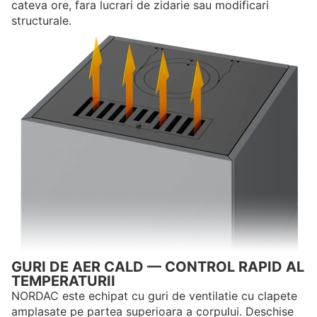
cateva ore, fara lucrari de zidarie sau modificari
structurale.
GURI DE AER CALD — CONTROL RAPID AL
TEMPERATURII
NORDAC este echipat cu guri de ventilatie cu clapete
amplasate pe partea superioara a corpului. Deschise