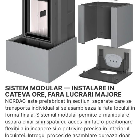
SISTEM MODULAR — INSTALARE IN
CATEVA ORE, FARA LUCRARI MAJORE
NORDAC este prefabricat in sectiuni separate care se
transporta individual si se asambleaza la fata locului in
forma finala. Sistemul modular permite o manipulare
usoara chiar si in spatii cu acces limitat, o pozitionare
flexibila in incapere si o potrivire precisa in interiorul
locuintei. Intregul proces de asamblare dureaza doar