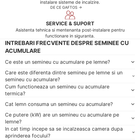
instalare sisteme de incalzire.
DE CE GAFTOS ->
SERVICE & SUPORT
Asistenta tehnica si mentenanta post-instalare pentru
functionare in siguranta.
INTREBARI FRECVENTE DESPRE SEMINEE CU
ACUMULARE
Ce este un semineu cu acumulare pe lemne?
Care este diferenta dintre semineu pe lemne si un
semineu cu acumulare?
Cum functioneaza un semineu cu acumulare
termica?
Cat lemn consuma un semineu cu acumulare?
Ce putere (kW) are un semineu cu acumulare pe
lemne?
In cat timp incepe sa se incalzeasca camera dupa
aprinderea focului?