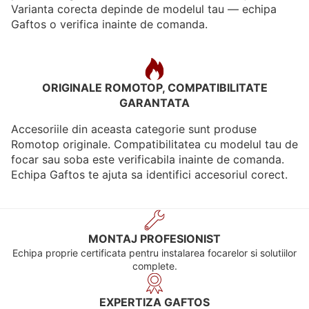
Varianta corecta depinde de modelul tau — echipa
Gaftos o verifica inainte de comanda.
ORIGINALE ROMOTOP, COMPATIBILITATE
GARANTATA
Accesoriile din aceasta categorie sunt produse
Romotop originale. Compatibilitatea cu modelul tau de
focar sau soba este verificabila inainte de comanda.
Echipa Gaftos te ajuta sa identifici accesoriul corect.
MONTAJ PROFESIONIST
Echipa proprie certificata pentru instalarea focarelor si solutiilor
complete.
EXPERTIZA GAFTOS