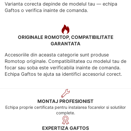
Varianta corecta depinde de modelul tau — echipa
Gaftos o verifica inainte de comanda.
ORIGINALE ROMOTOP, COMPATIBILITATE
GARANTATA
Accesoriile din aceasta categorie sunt produse
Romotop originale. Compatibilitatea cu modelul tau de
focar sau soba este verificabila inainte de comanda.
Echipa Gaftos te ajuta sa identifici accesoriul corect.
MONTAJ PROFESIONIST
Echipa proprie certificata pentru instalarea focarelor si solutiilor
complete.
EXPERTIZA GAFTOS