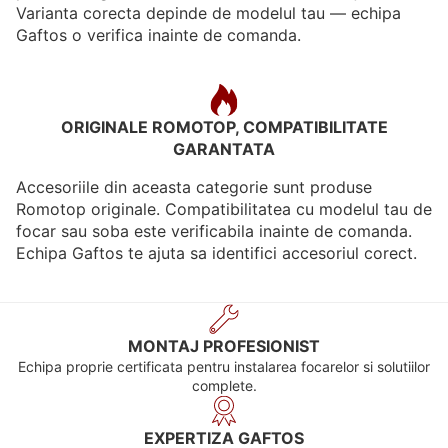
Varianta corecta depinde de modelul tau — echipa
Gaftos o verifica inainte de comanda.
ORIGINALE ROMOTOP, COMPATIBILITATE
GARANTATA
Accesoriile din aceasta categorie sunt produse
Romotop originale. Compatibilitatea cu modelul tau de
focar sau soba este verificabila inainte de comanda.
Echipa Gaftos te ajuta sa identifici accesoriul corect.
MONTAJ PROFESIONIST
Echipa proprie certificata pentru instalarea focarelor si solutiilor
complete.
EXPERTIZA GAFTOS