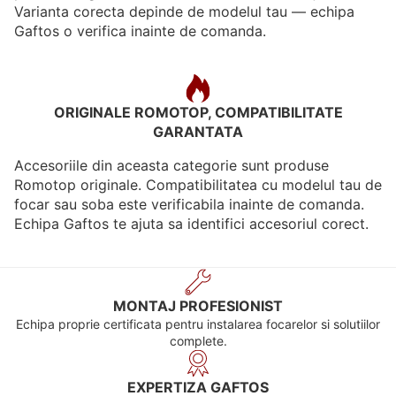
Varianta corecta depinde de modelul tau — echipa
Gaftos o verifica inainte de comanda.
ORIGINALE ROMOTOP, COMPATIBILITATE
GARANTATA
Accesoriile din aceasta categorie sunt produse
Romotop originale. Compatibilitatea cu modelul tau de
focar sau soba este verificabila inainte de comanda.
Echipa Gaftos te ajuta sa identifici accesoriul corect.
MONTAJ PROFESIONIST
Echipa proprie certificata pentru instalarea focarelor si solutiilor
complete.
EXPERTIZA GAFTOS